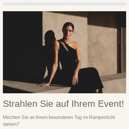
Strahlen Sie auf Ihrem Event!
Möchten Sie an Ihrem besonderen Tag im Rampenlicht
stehen?