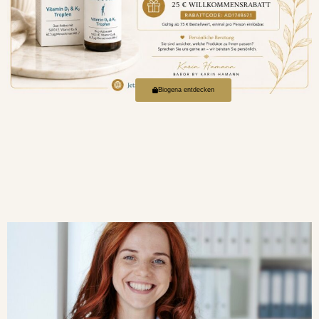
Biogena entdecken