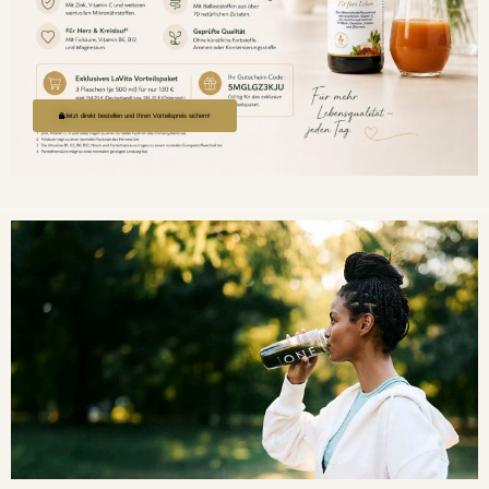
Jetzt direkt bestellen und Ihren Vorteilspreis sichern!