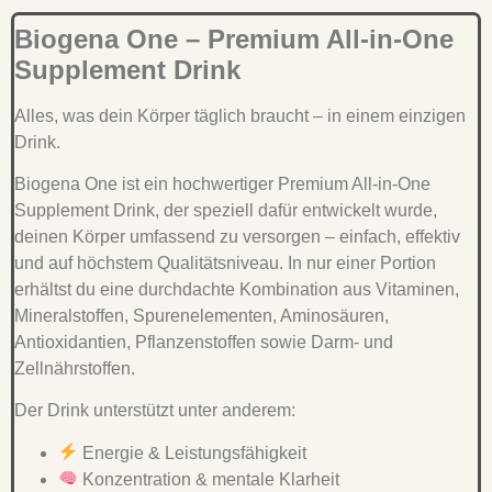
Biogena One – Premium All-in-One
Supplement Drink
Alles, was dein Körper täglich braucht – in einem einzigen
Drink.
Biogena One ist ein hochwertiger Premium All-in-One
Supplement Drink, der speziell dafür entwickelt wurde,
deinen Körper umfassend zu versorgen – einfach, effektiv
und auf höchstem Qualitätsniveau. In nur einer Portion
erhältst du eine durchdachte Kombination aus Vitaminen,
Mineralstoffen, Spurenelementen, Aminosäuren,
Antioxidantien, Pflanzenstoffen sowie Darm- und
Zellnährstoffen.
Der Drink unterstützt unter anderem:
Energie & Leistungsfähigkeit
Konzentration & mentale Klarheit