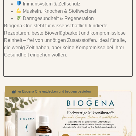
Immunsystem & Zellschutz
Muskeln, Knochen & Stoffwechsel
Darmgesundheit & Regeneration
Biogena One steht für wissenschaftlich fundierte
Rezepturen, beste Bioverfügbarkeit und kompromisslose
Reinheit – frei von unnötigen Zusatzstoffen. Ideal für alle,
die wenig Zeit haben, aber keine Kompromisse bei ihrer
Gesundheit eingehen wollen.
Hier Biogena One entdecken und bequem bestellen