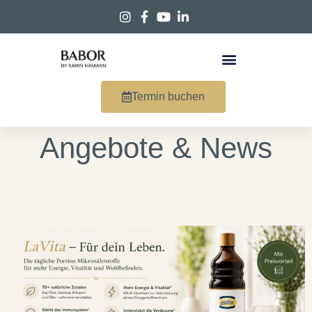
Termin buchen
Angebote & News