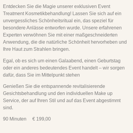
Entdecken Sie die Magie unserer exklusiven Event
Treatment Kosmetikbehandlung! Lassen Sie sich auf ein
unvergessliches Schönheitsritual ein, das speziel für
besondere Anlässe entworfen wurde. Unsere erfahrenen
Experten verwöhnen Sie mit einer maßgeschneiderten
Anwendung, die die natürliche Schönheit hervorheben und
Ihre Haut zum Strahlen bringen.
Egal, ob es sich um einen Galaabend, einen Geburtstag
oder ein anderes bedeutendes Event handelt – wir sorgen
dafür, dass Sie im Mittelpunkt stehen
Genießen Sie die entspannende revitalisierende
Gesichtsbehandlung und den individuellen Make up
Service, der auf Ihren Stil und auf das Event abgestimmt
sind.
90 Minuten € 199,00