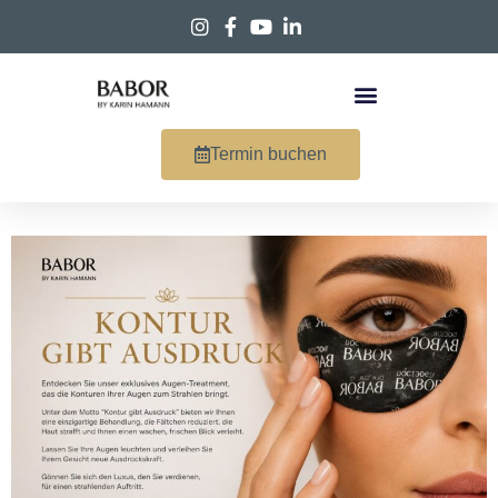
Termin buchen