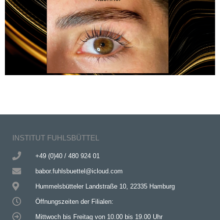
INSTITUT FUHLSBÜTTEL
+49 (0)40 / 480 924 01
babor.fuhlsbuettel@icloud.com
Hummelsbütteler Landstraße 10, 22335 Hamburg
Öffnungszeiten der Filialen:
Mittwoch bis Freitag von 10.00 bis 19.00 Uhr