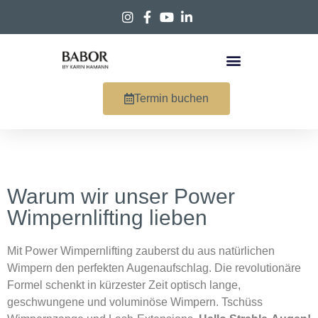
Termin buchen
Warum wir unser Power
Wimpernlifting lieben
Mit Power Wimpernlifting zauberst du aus natürlichen
Wimpern den perfekten Augenaufschlag. Die revolutionäre
Formel schenkt in kürzester Zeit optisch lange,
geschwungene und voluminöse Wimpern. Tschüss