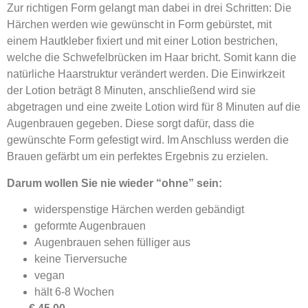
Zur richtigen Form gelangt man dabei in drei Schritten: Die
Härchen werden wie gewünscht in Form gebürstet, mit
einem Hautkleber fixiert und mit einer Lotion bestrichen,
welche die Schwefelbrücken im Haar bricht. Somit kann die
natürliche Haarstruktur verändert werden. Die Einwirkzeit
der Lotion beträgt 8 Minuten, anschließend wird sie
abgetragen und eine zweite Lotion wird für 8 Minuten auf die
Augenbrauen gegeben. Diese sorgt dafür, dass die
gewünschte Form gefestigt wird. Im Anschluss werden die
Brauen gefärbt um ein perfektes Ergebnis zu erzielen.
Darum wollen Sie nie wieder “ohne” sein:
widerspenstige Härchen werden gebändigt
geformte Augenbrauen
Augenbrauen sehen fülliger aus
keine Tierversuche
vegan
hält 6-8 Wochen