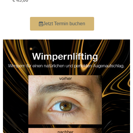
€ 45,00
Jetzt Termin buchen